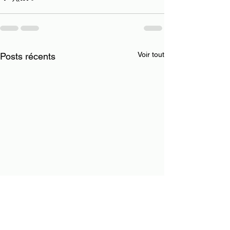
Voir tout
Posts récents