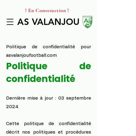
! En Construction !
AS VALANJOU
AS VALANJOU
Politique de confidentialité pour
asvalanjoufootball.com
Politique de
confidentialité
Dernière mise à jour : 03 septembre
2024
Cette politique de confidentialité
décrit nos politiques et procédures