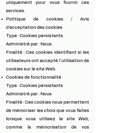
uniquement pour vous fournir ces
services.
Politique de cookies / Avis
d'acceptation des cookies
Type : Cookies persistants
Administré par : Nous
Finalité : Ces cookies identifient si les
utilisateurs ont accepté l'utilisation de
cookies sur le site Web.
Cookies de fonctionnalité
Type : Cookies persistants
Administré par : Nous
Finalité : Ces cookies nous permettent
de mémoriser les choix que vous faites
lorsque vous utilisez le site Web,
comme la mémorisation de vos