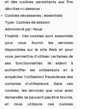
et des cookies persistants aux fins
décrites ci-dessous :
Cookies nécessaires / essentiels
Type : Cookies de session
Administré par : Nous
Finalité : Ces cookies sont essentiels
pour vous fournir les services
disponibles sur le site Web et pour
vous permettre d'utiliser certaines de
ses fonctionnalités. Ils aident à
authentifier les utilisateurs et à
empêcher l'utilisation frauduleuse des
comptes d'utilisateurs. Sans ces
cookies, les services que vous avez
demandés ne peuvent pas être fournis,
et nous utilisons ces cookies