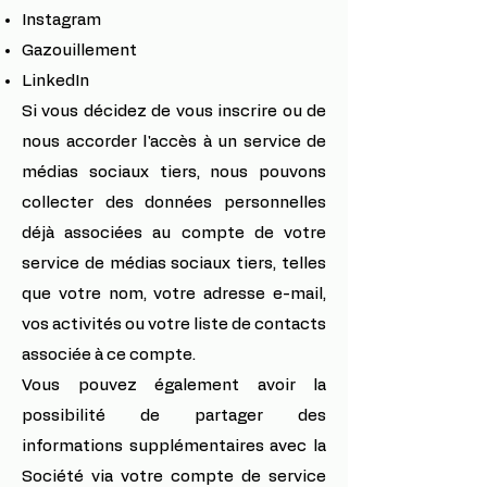
Instagram
Gazouillement
LinkedIn
Si vous décidez de vous inscrire ou de
nous accorder l'accès à un service de
médias sociaux tiers, nous pouvons
collecter des données personnelles
déjà associées au compte de votre
service de médias sociaux tiers, telles
que votre nom, votre adresse e-mail,
vos activités ou votre liste de contacts
associée à ce compte.
Vous pouvez également avoir la
possibilité de partager des
informations supplémentaires avec la
Société via votre compte de service