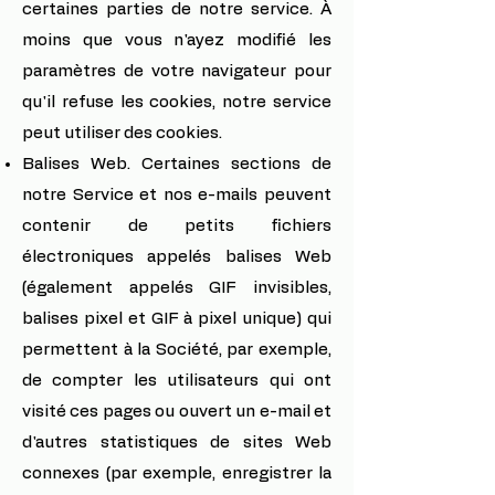
certaines parties de notre service. À
moins que vous n'ayez modifié les
paramètres de votre navigateur pour
qu'il refuse les cookies, notre service
peut utiliser des cookies.
Balises Web. Certaines sections de
notre Service et nos e-mails peuvent
contenir de petits fichiers
électroniques appelés balises Web
(également appelés GIF invisibles,
balises pixel et GIF à pixel unique) qui
permettent à la Société, par exemple,
de compter les utilisateurs qui ont
visité ces pages ou ouvert un e-mail et
d'autres statistiques de sites Web
connexes (par exemple, enregistrer la