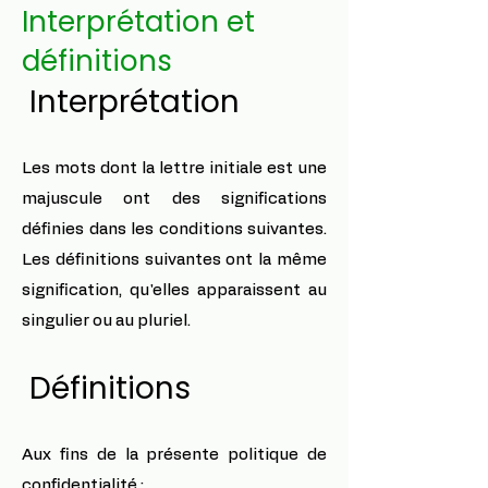
Interprétation et
définitions
Interprétation
Les mots dont la lettre initiale est une
majuscule ont des significations
définies dans les conditions suivantes.
Les définitions suivantes ont la même
signification, qu'elles apparaissent au
singulier ou au pluriel.
Définitions
Aux fins de la présente politique de
confidentialité :