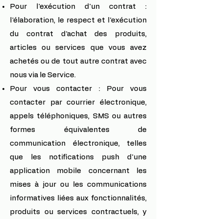
Pour l'exécution d'un contrat :
l'élaboration, le respect et l'exécution
du contrat d'achat des produits,
articles ou services que vous avez
achetés ou de tout autre contrat avec
nous via le Service.
Pour vous contacter : Pour vous
contacter par courrier électronique,
appels téléphoniques, SMS ou autres
formes équivalentes de
communication électronique, telles
que les notifications push d'une
application mobile concernant les
mises à jour ou les communications
informatives liées aux fonctionnalités,
produits ou services contractuels, y