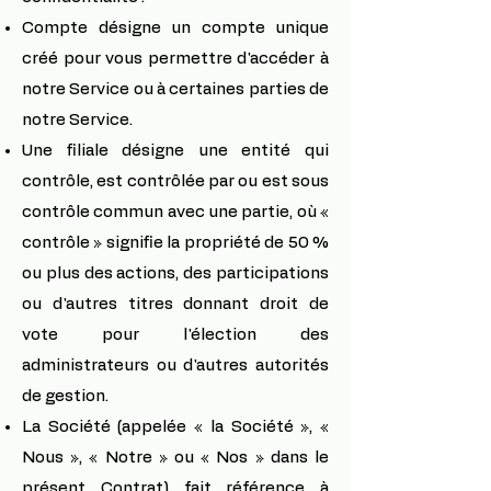
Compte désigne un compte unique
créé pour vous permettre d'accéder à
notre Service ou à certaines parties de
notre Service.
Une filiale désigne une entité qui
contrôle, est contrôlée par ou est sous
contrôle commun avec une partie, où «
contrôle » signifie la propriété de 50 %
ou plus des actions, des participations
ou d'autres titres donnant droit de
vote pour l'élection des
administrateurs ou d'autres autorités
de gestion.
La Société (appelée « la Société », «
Nous », « Notre » ou « Nos » dans le
présent Contrat) fait référence à