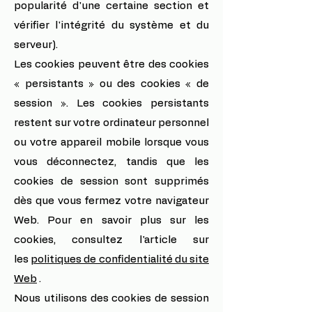
popularité d'une certaine section et
vérifier l'intégrité du système et du
serveur).
Les cookies peuvent être des cookies
« persistants » ou des cookies « de
session ». Les cookies persistants
restent sur votre ordinateur personnel
ou votre appareil mobile lorsque vous
vous déconnectez, tandis que les
cookies de session sont supprimés
dès que vous fermez votre navigateur
Web. Pour en savoir plus sur les
cookies, consultez l'article sur
les
politiques de confidentialité du site
Web
.
Nous utilisons des cookies de session