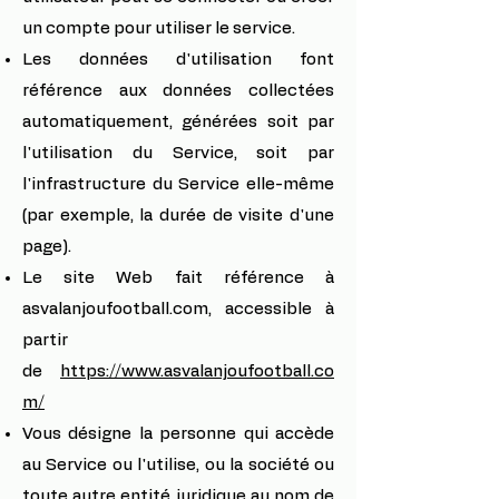
un compte pour utiliser le service.
Les données d'utilisation font
référence aux données collectées
automatiquement, générées soit par
l'utilisation du Service, soit par
l'infrastructure du Service elle-même
(par exemple, la durée de visite d'une
page).
Le site Web fait référence à
asvalanjoufootball.com, accessible à
partir
de
https://www.asvalanjoufootball.co
m/
Vous désigne la personne qui accède
au Service ou l'utilise, ou la société ou
toute autre entité juridique au nom de