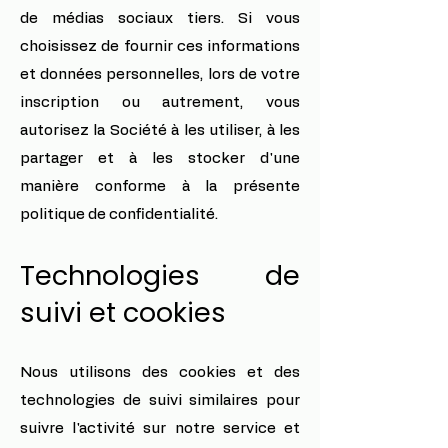
de médias sociaux tiers. Si vous
choisissez de fournir ces informations
et données personnelles, lors de votre
inscription ou autrement, vous
autorisez la Société à les utiliser, à les
partager et à les stocker d'une
manière conforme à la présente
politique de confidentialité.
Technologies de
suivi et cookies
Nous utilisons des cookies et des
technologies de suivi similaires pour
suivre l'activité sur notre service et