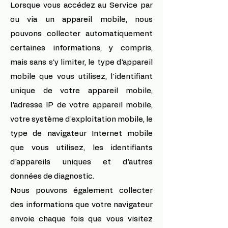
Lorsque vous accédez au Service par
ou via un appareil mobile, nous
pouvons collecter automatiquement
certaines informations, y compris,
mais sans s'y limiter, le type d'appareil
mobile que vous utilisez, l'identifiant
unique de votre appareil mobile,
l'adresse IP de votre appareil mobile,
votre système d'exploitation mobile, le
type de navigateur Internet mobile
que vous utilisez, les identifiants
d'appareils uniques et d'autres
données de diagnostic.
Nous pouvons également collecter
des informations que votre navigateur
envoie chaque fois que vous visitez