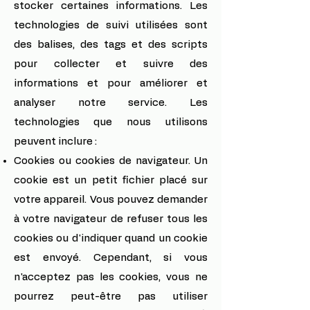
stocker certaines informations. Les
technologies de suivi utilisées sont
des balises, des tags et des scripts
pour collecter et suivre des
informations et pour améliorer et
analyser notre service. Les
technologies que nous utilisons
peuvent inclure :
Cookies ou cookies de navigateur. Un
cookie est un petit fichier placé sur
votre appareil. Vous pouvez demander
à votre navigateur de refuser tous les
cookies ou d'indiquer quand un cookie
est envoyé. Cependant, si vous
n'acceptez pas les cookies, vous ne
pourrez peut-être pas utiliser