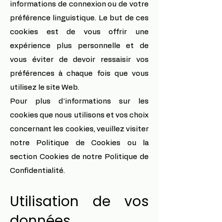
informations de connexion ou de votre
préférence linguistique. Le but de ces
cookies est de vous offrir une
expérience plus personnelle et de
vous éviter de devoir ressaisir vos
préférences à chaque fois que vous
utilisez le site Web.
Pour plus d'informations sur les
cookies que nous utilisons et vos choix
concernant les cookies, veuillez visiter
notre Politique de Cookies ou la
section Cookies de notre Politique de
Confidentialité.
Utilisation de vos
données