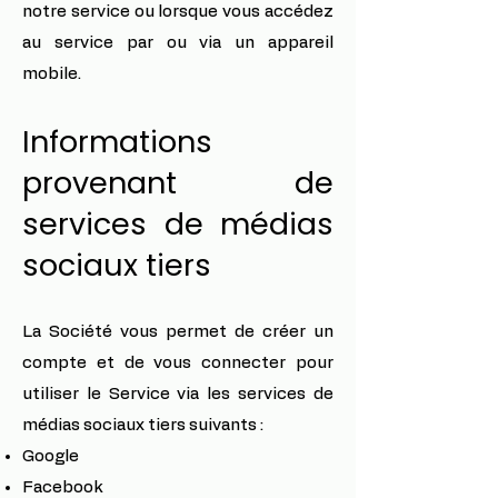
notre service ou lorsque vous accédez
au service par ou via un appareil
mobile.
Informations
provenant de
services de médias
sociaux tiers
La Société vous permet de créer un
compte et de vous connecter pour
utiliser le Service via les services de
médias sociaux tiers suivants :
Google
Facebook