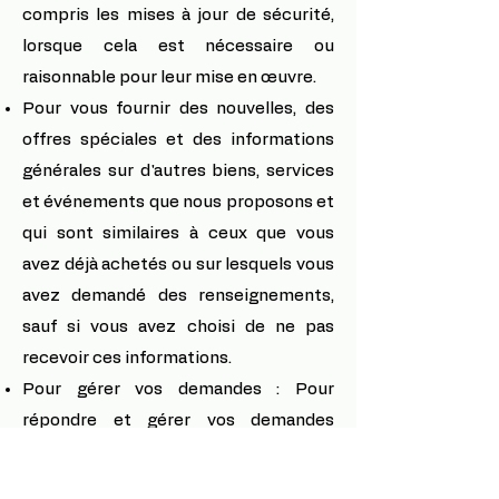
compris les mises à jour de sécurité,
lorsque cela est nécessaire ou
raisonnable pour leur mise en œuvre.
Pour vous fournir des nouvelles, des
offres spéciales et des informations
générales sur d'autres biens, services
et événements que nous proposons et
qui sont similaires à ceux que vous
avez déjà achetés ou sur lesquels vous
avez demandé des renseignements,
sauf si vous avez choisi de ne pas
recevoir ces informations.
Pour gérer vos demandes : Pour
répondre et gérer vos demandes
auprès de nous.
Pour les transferts d'entreprise : nous