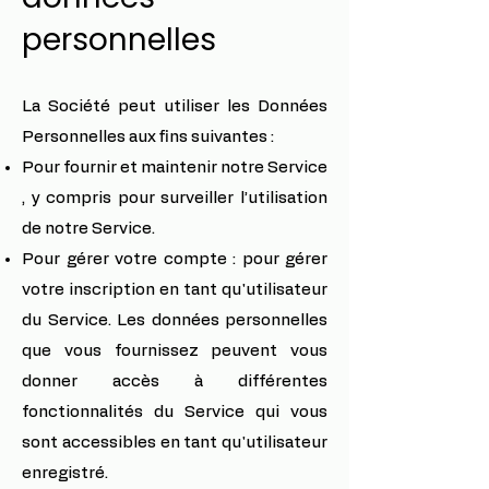
personnelles
La Société peut utiliser les Données
Personnelles aux fins suivantes :
Pour fournir et maintenir notre Service
, y compris pour surveiller l’utilisation
de notre Service.
Pour gérer votre compte : pour gérer
votre inscription en tant qu'utilisateur
du Service. Les données personnelles
que vous fournissez peuvent vous
donner accès à différentes
fonctionnalités du Service qui vous
sont accessibles en tant qu'utilisateur
enregistré.