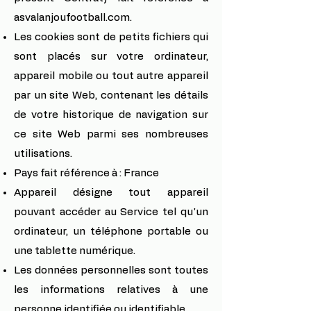
asvalanjoufootball.com.
Les cookies sont de petits fichiers qui
sont placés sur votre ordinateur,
appareil mobile ou tout autre appareil
par un site Web, contenant les détails
de votre historique de navigation sur
ce site Web parmi ses nombreuses
utilisations.
Pays fait référence à : France
Appareil désigne tout appareil
pouvant accéder au Service tel qu'un
ordinateur, un téléphone portable ou
une tablette numérique.
Les données personnelles sont toutes
les informations relatives à une
personne identifiée ou identifiable.