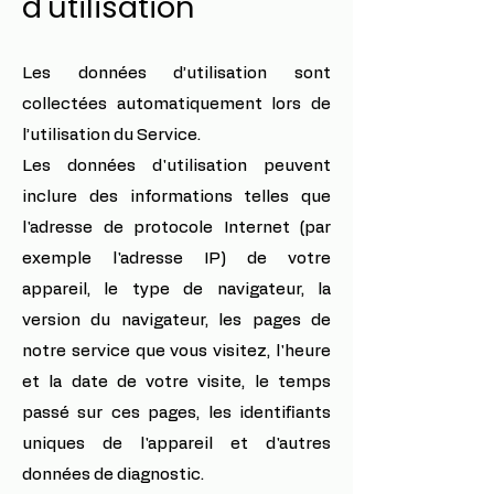
d'utilisation
Les données d’utilisation sont
collectées automatiquement lors de
l’utilisation du Service.
Les données d'utilisation peuvent
inclure des informations telles que
l'adresse de protocole Internet (par
exemple l'adresse IP) de votre
appareil, le type de navigateur, la
version du navigateur, les pages de
notre service que vous visitez, l'heure
et la date de votre visite, le temps
passé sur ces pages, les identifiants
uniques de l'appareil et d'autres
données de diagnostic.