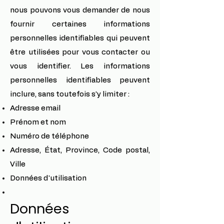
nous pouvons vous demander de nous
fournir certaines informations
personnelles identifiables qui peuvent
être utilisées pour vous contacter ou
vous identifier. Les informations
personnelles identifiables peuvent
inclure, sans toutefois s'y limiter :
Adresse email
Prénom et nom
Numéro de téléphone
Adresse, État, Province, Code postal,
Ville
Données d'utilisation
Données