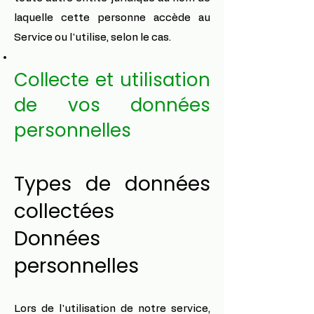
laquelle cette personne accède au
Service ou l'utilise, selon le cas.
Collecte et utilisation
de vos données
personnelles
Types de données
collectées
Données
personnelles
Lors de l'utilisation de notre service,