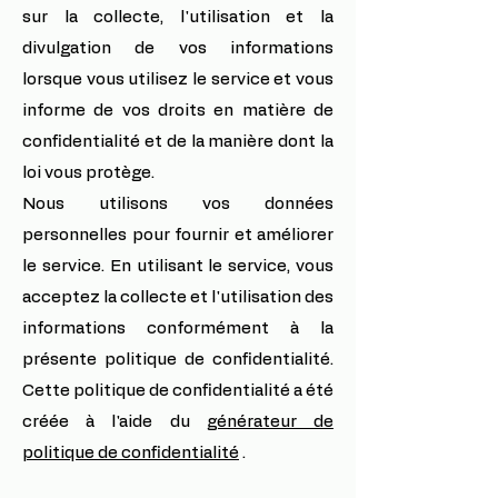
sur la collecte, l'utilisation et la
divulgation de vos informations
lorsque vous utilisez le service et vous
informe de vos droits en matière de
confidentialité et de la manière dont la
loi vous protège.
Nous utilisons vos données
personnelles pour fournir et améliorer
le service. En utilisant le service, vous
acceptez la collecte et l'utilisation des
informations conformément à la
présente politique de confidentialité.
Cette politique de confidentialité a été
créée à l'aide du
générateur de
politique de confidentialité
.