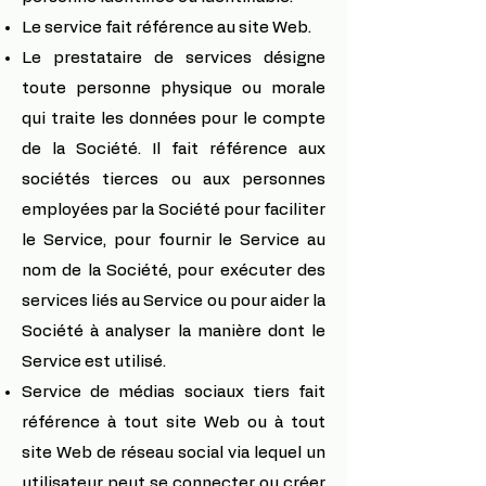
Le service fait référence au site Web.
Le prestataire de services désigne
toute personne physique ou morale
qui traite les données pour le compte
de la Société. Il fait référence aux
sociétés tierces ou aux personnes
employées par la Société pour faciliter
le Service, pour fournir le Service au
nom de la Société, pour exécuter des
services liés au Service ou pour aider la
Société à analyser la manière dont le
Service est utilisé.
Service de médias sociaux tiers fait
référence à tout site Web ou à tout
site Web de réseau social via lequel un
utilisateur peut se connecter ou créer