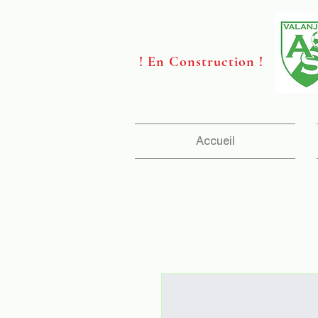
! En Construction !
Accueil